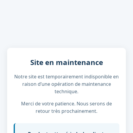
Site en maintenance
Notre site est temporairement indisponible en
raison d’une opération de maintenance
technique.
Merci de votre patience. Nous serons de
retour très prochainement.