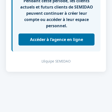
Pendant cette période, les clients
actuels et futurs clients de SEMIDAO
peuvent continuer à créer leur
compte ou accéder à leur espace
personnel.
Accéder à l’agence en ligne
L’équipe SEMIDAO