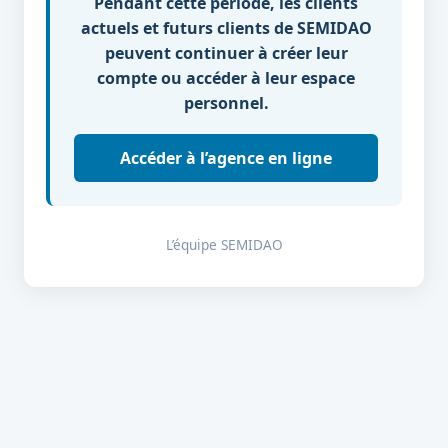
Pendant cette période, les clients
actuels et futurs clients de SEMIDAO
peuvent continuer à créer leur
compte ou accéder à leur espace
personnel.
Accéder à l’agence en ligne
L’équipe SEMIDAO