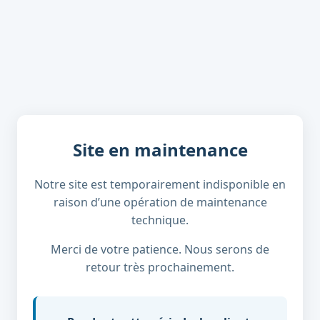
Site en maintenance
Notre site est temporairement indisponible en
raison d’une opération de maintenance
technique.
Merci de votre patience. Nous serons de
retour très prochainement.